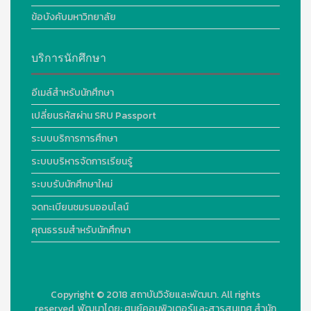
ข้อบังคับมหาวิทยาลัย
บริการนักศึกษา
อีเมล์สำหรับนักศึกษา
เปลี่ยนรหัสผ่าน SRU Passport
ระบบบริการการศึกษา
ระบบบริหารจัดการเรียนรู้
ระบบรับนักศึกษาใหม่
จดทะเบียนชมรมออนไลน์
คุณธรรมสำหรับนักศึกษา
Copyright © 2018
สถาบันวิจัยและพัฒนา. All rights
reserved.
พัฒนาโดย:
ศูนย์คอมพิวเตอร์และสารสนเทศ สำนัก