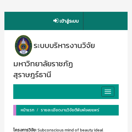
เข้าสู่ระบบ
ระบบบริหารงานวิจัย
มหาวิทยาลัยราชภัฏ
สุราษฎร์ธานี
Toggle
navigation
หน้าแรก
รายละเอียดงานวิจัยตีพิมพ์เผยแพร่
โครงการวิจัย:
Subconscious mind of beauty ideal