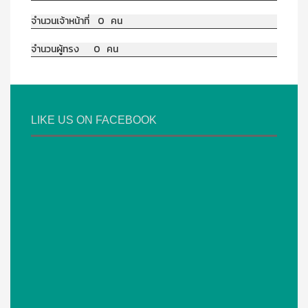
จำนวนเจ้าหน้าที่ 0 คน
จำนวนผู้ทรง 0 คน
LIKE US ON FACEBOOK