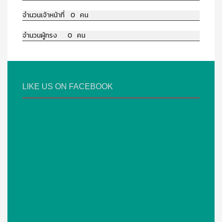
จำนวนเจ้าหน้าที่ 0 คน
จำนวนผู้ทรง 0 คน
LIKE US ON FACEBOOK