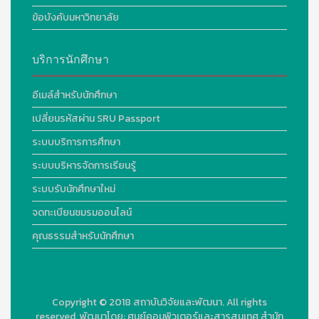
ข้อบังคับมหาวิทยาลัย
บริการนักศึกษา
อีเมล์สำหรับนักศึกษา
เปลี่ยนรหัสผ่าน SRU Passport
ระบบบริการการศึกษา
ระบบบริหารจัดการเรียนรู้
ระบบรับนักศึกษาใหม่
จดทะเบียนชมรมออนไลน์
คุณธรรมสำหรับนักศึกษา
Copyright © 2018
สถาบันวิจัยและพัฒนา. All rights
reserved.
พัฒนาโดย:
ศูนย์คอมพิวเตอร์และสารสนเทศ สำนัก