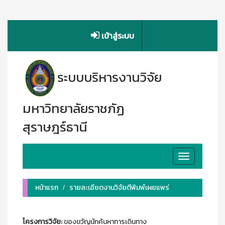
เข้าสู่ระบบ
ระบบบริหารงานวิจัย
มหาวิทยาลัยราชภัฏ
สุราษฎร์ธานี
Toggle
navigation
หน้าแรก
รายละเอียดงานวิจัยตีพิมพ์เผยแพร่
โครงการวิจัย:
ของขวัญนักค้นหาการเดินทาง