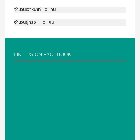
จำนวนเจ้าหน้าที่ 0 คน
จำนวนผู้ทรง 0 คน
LIKE US ON FACEBOOK