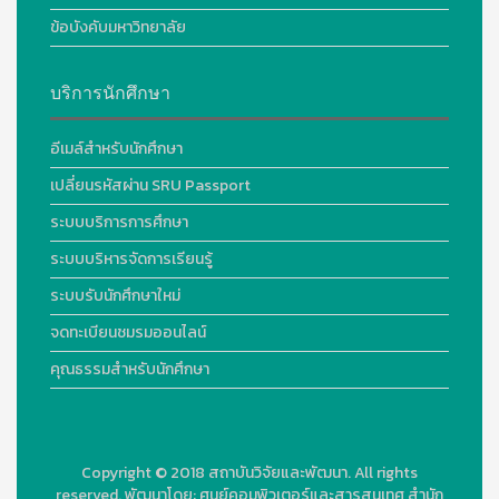
ข้อบังคับมหาวิทยาลัย
บริการนักศึกษา
อีเมล์สำหรับนักศึกษา
เปลี่ยนรหัสผ่าน SRU Passport
ระบบบริการการศึกษา
ระบบบริหารจัดการเรียนรู้
ระบบรับนักศึกษาใหม่
จดทะเบียนชมรมออนไลน์
คุณธรรมสำหรับนักศึกษา
Copyright © 2018
สถาบันวิจัยและพัฒนา. All rights
reserved.
พัฒนาโดย:
ศูนย์คอมพิวเตอร์และสารสนเทศ สำนัก