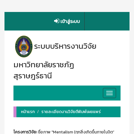
เข้าสู่ระบบ
ระบบบริหารงานวิจัย
มหาวิทยาลัยราชภัฏ
สุราษฎร์ธานี
Toggle
navigation
หน้าแรก
รายละเอียดงานวิจัยตีพิมพ์เผยแพร่
โครงการวิจัย:
ชื่อภาพ "Mentalism (ทุกสิ่งเกิดขึ้นภายในจิต”