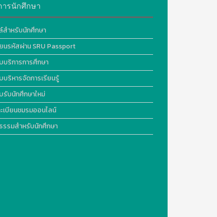
การนักศึกษา
ล์สำหรับนักศึกษา
ี่ยนรหัสผ่าน SRU Passport
บบริการการศึกษา
บบริหารจัดการเรียนรู้
บรับนักศึกษาใหม่
ะเบียนชมรมออนไลน์
ธรรมสำหรับนักศึกษา