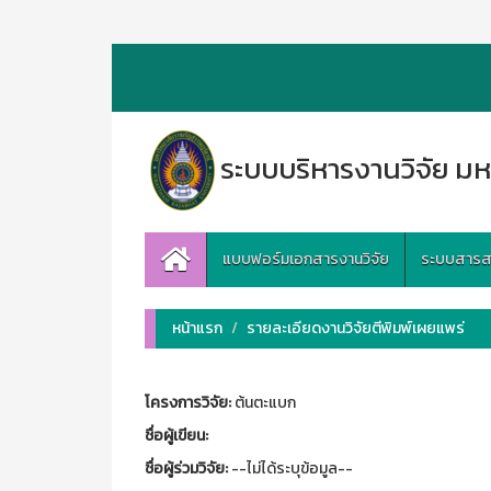
ระบบบริหารงานวิจัย มห
แบบฟอร์มเอกสารงานวิจัย
ระบบสารสนเ
หน้าแรก
รายละเอียดงานวิจัยตีพิมพ์เผยแพร่
โครงการวิจัย:
ต้นตะแบก
ชื่อผู้เขียน:
ชื่อผู้ร่วมวิจัย:
--ไม่ได้ระบุข้อมูล--