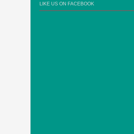
LIKE US ON FACEBOOK