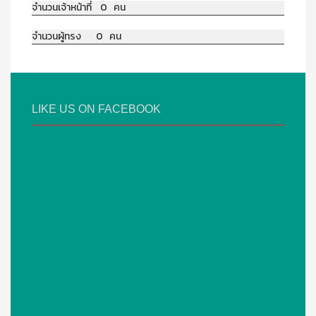
จำนวนเจ้าหน้าที่ 0 คน
จำนวนผู้ทรง 0 คน
LIKE US ON FACEBOOK