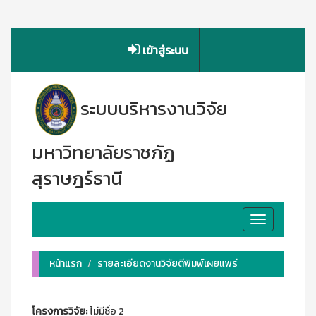
เข้าสู่ระบบ
ระบบบริหารงานวิจัย
มหาวิทยาลัยราชภัฏ
สุราษฎร์ธานี
Toggle
navigation
หน้าแรก
รายละเอียดงานวิจัยตีพิมพ์เผยแพร่
โครงการวิจัย:
ไม่มีชื่อ 2