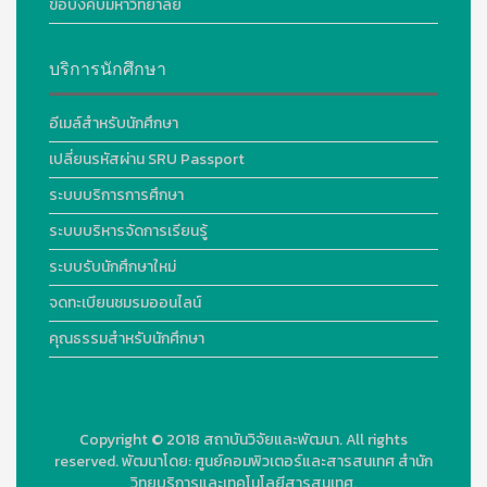
ข้อบังคับมหาวิทยาลัย
บริการนักศึกษา
อีเมล์สำหรับนักศึกษา
เปลี่ยนรหัสผ่าน SRU Passport
ระบบบริการการศึกษา
ระบบบริหารจัดการเรียนรู้
ระบบรับนักศึกษาใหม่
จดทะเบียนชมรมออนไลน์
คุณธรรมสำหรับนักศึกษา
Copyright © 2018
สถาบันวิจัยและพัฒนา. All rights
reserved.
พัฒนาโดย:
ศูนย์คอมพิวเตอร์และสารสนเทศ สำนัก
วิทยบริการและเทคโนโลยีสารสนเทศ.