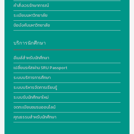
คำสั่งเวรรักษาการณ์
ระเบียบมหาวิทยาลัย
ข้อบังคับมหาวิทยาลัย
บริการนักศึกษา
อีเมล์สำหรับนักศึกษา
เปลี่ยนรหัสผ่าน SRU Passport
ระบบบริการการศึกษา
ระบบบริหารจัดการเรียนรู้
ระบบรับนักศึกษาใหม่
จดทะเบียนชมรมออนไลน์
คุณธรรมสำหรับนักศึกษา