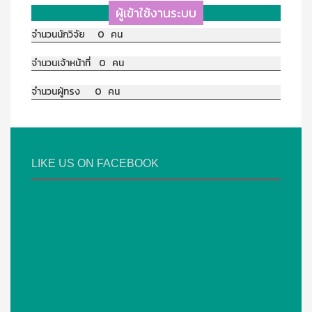
ผู้เข้าใช้งานระบบ
จำนวนนักวิจัย 0 คน
จำนวนเจ้าหน้าที่ 0 คน
จำนวนผู้ทรง 0 คน
LIKE US ON FACEBOOK