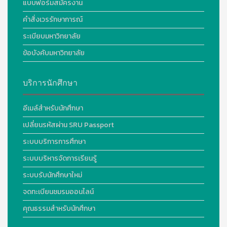
แบบฟอร์มสมัครงาน
คำสั่งเวรรักษาการณ์
ระเบียบมหาวิทยาลัย
ข้อบังคับมหาวิทยาลัย
บริการนักศึกษา
อีเมล์สำหรับนักศึกษา
เปลี่ยนรหัสผ่าน SRU Passport
ระบบบริการการศึกษา
ระบบบริหารจัดการเรียนรู้
ระบบรับนักศึกษาใหม่
จดทะเบียนชมรมออนไลน์
คุณธรรมสำหรับนักศึกษา