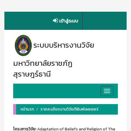
เข้าสู่ระบบ
ระบบบริหารงานวิจัย
มหาวิทยาลัยราชภัฏ
สุราษฎร์ธานี
Toggle
navigation
หน้าแรก
รายละเอียดงานวิจัยตีพิมพ์เผยแพร่
โครงการวิจัย:
Adaptation of Beliefs and Religion of The