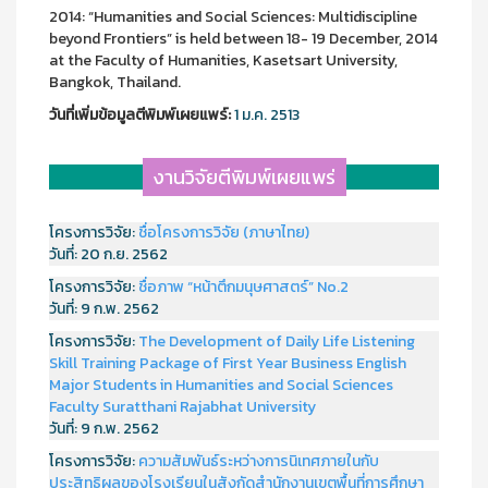
2014: “Humanities and Social Sciences: Multidiscipline
beyond Frontiers” is held between 18- 19 December, 2014
at the Faculty of Humanities, Kasetsart University,
Bangkok, Thailand.
วันที่เพิ่มข้อมูลตีพิมพ์เผยแพร์:
1 ม.ค. 2513
งานวิจัยตีพิมพ์เผยแพร่
โครงการวิจัย:
ชื่อโครงการวิจัย (ภาษาไทย)
วันที่:
20 ก.ย. 2562
โครงการวิจัย:
ชื่อภาพ “หน้าตึกมนุษศาสตร์” No.2
วันที่:
9 ก.พ. 2562
โครงการวิจัย:
The Development of Daily Life Listening
Skill Training Package of First Year Business English
Major Students in Humanities and Social Sciences
Faculty Suratthani Rajabhat University
วันที่:
9 ก.พ. 2562
โครงการวิจัย:
ความสัมพันธ์ระหว่างการนิเทศภายในกับ
ประสิทธิผลของโรงเรียนในสังกัดสำนักงานเขตพื้นที่การศึกษา