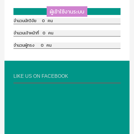
ผู้เข้าใช้งานระบบ
จำนวนนักวิจัย 0 คน
จำนวนเจ้าหน้าที่ 0 คน
จำนวนผู้ทรง 0 คน
LIKE US ON FACEBOOK