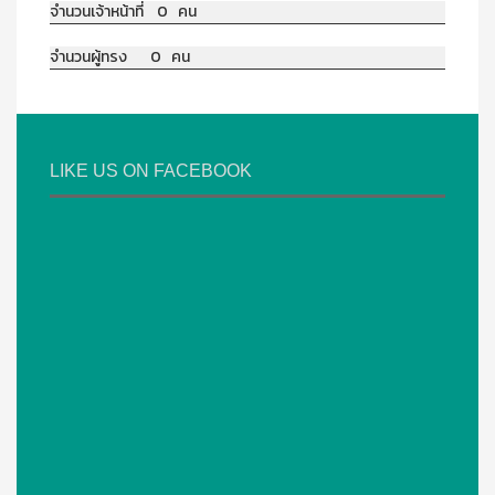
จำนวนเจ้าหน้าที่ 0 คน
จำนวนผู้ทรง 0 คน
LIKE US ON FACEBOOK