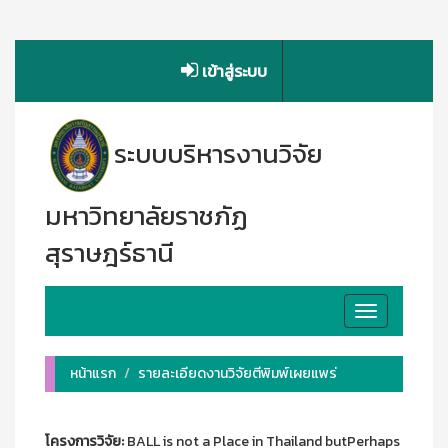
เข้าสู่ระบบ
ระบบบริหารงานวิจัย
มหาวิทยาลัยราชภัฏ
สุราษฎร์ธานี
Toggle
navigation
หน้าแรก
รายละเอียดงานวิจัยตีพิมพ์เผยแพร่
โครงการวิจัย:
BALL is not a Place in Thailand butPerhaps