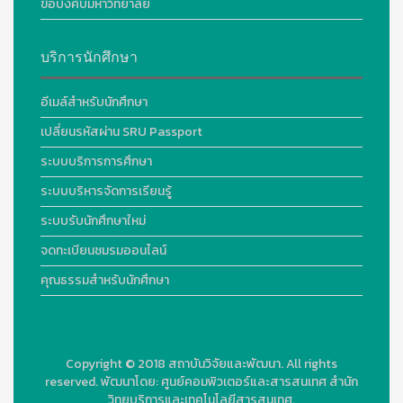
ข้อบังคับมหาวิทยาลัย
บริการนักศึกษา
อีเมล์สำหรับนักศึกษา
เปลี่ยนรหัสผ่าน SRU Passport
ระบบบริการการศึกษา
ระบบบริหารจัดการเรียนรู้
ระบบรับนักศึกษาใหม่
จดทะเบียนชมรมออนไลน์
คุณธรรมสำหรับนักศึกษา
Copyright © 2018
สถาบันวิจัยและพัฒนา. All rights
reserved.
พัฒนาโดย:
ศูนย์คอมพิวเตอร์และสารสนเทศ สำนัก
วิทยบริการและเทคโนโลยีสารสนเทศ.