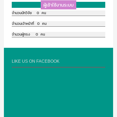
ผู้เข้าใช้งานระบบ
จำนวนนักวิจัย 0 คน
จำนวนเจ้าหน้าที่ 0 คน
จำนวนผู้ทรง 0 คน
LIKE US ON FACEBOOK