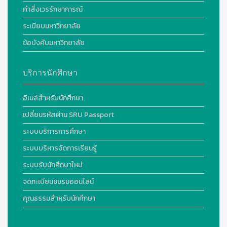
คำสั่งเวรรักษาการณ์
ระเบียบมหาวิทยาลัย
ข้อบังคับมหาวิทยาลัย
บริการนักศึกษา
อีเมล์สำหรับนักศึกษา
เปลี่ยนรหัสผ่าน SRU Passport
ระบบบริการการศึกษา
ระบบบริหารจัดการเรียนรู้
ระบบรับนักศึกษาใหม่
จดทะเบียนชมรมออนไลน์
คุณธรรมสำหรับนักศึกษา