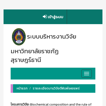
เข้าสู่ระบบ
ระบบบริหารงานวิจัย
มหาวิทยาลัยราชภัฏ
สุราษฎร์ธานี
Toggle
navigation
หน้าแรก
รายละเอียดงานวิจัยตีพิมพ์เผยแพร่
โครงการวิจัย:
Biochemical composition and the rule of