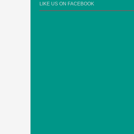
LIKE US ON FACEBOOK