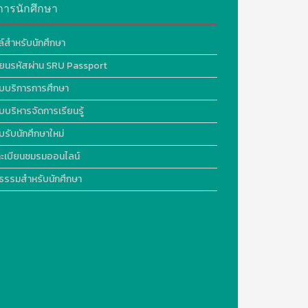
การนักศึกษา
ล์สำหรับนักศึกษา
ี่ยนรหัสผ่าน SRU Passport
บบริการการศึกษา
บบริหารจัดการเรียนรู้
บรับนักศึกษาใหม่
ะเบียนชมรมออนไลน์
ธรรมสำหรับนักศึกษา