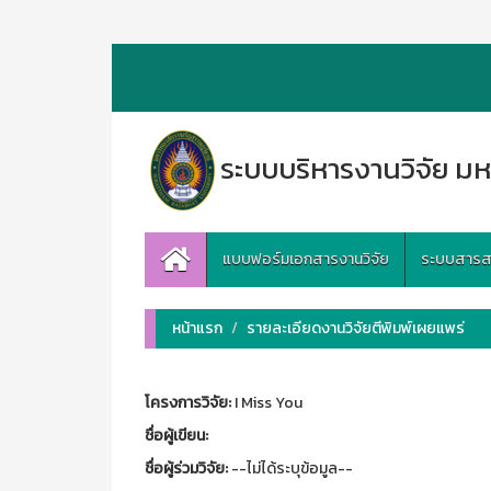
ระบบบริหารงานวิจัย มห
แบบฟอร์มเอกสารงานวิจัย
ระบบสารสนเ
หน้าแรก
รายละเอียดงานวิจัยตีพิมพ์เผยแพร่
โครงการวิจัย:
I Miss You
ชื่อผู้เขียน:
ชื่อผู้ร่วมวิจัย:
--ไม่ได้ระบุข้อมูล--