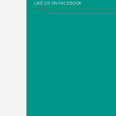
LIKE US ON FACEBOOK