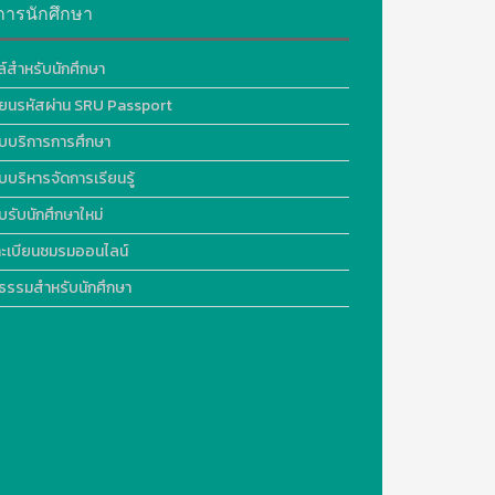
การนักศึกษา
ล์สำหรับนักศึกษา
ี่ยนรหัสผ่าน SRU Passport
บบริการการศึกษา
บบริหารจัดการเรียนรู้
บรับนักศึกษาใหม่
ะเบียนชมรมออนไลน์
ธรรมสำหรับนักศึกษา