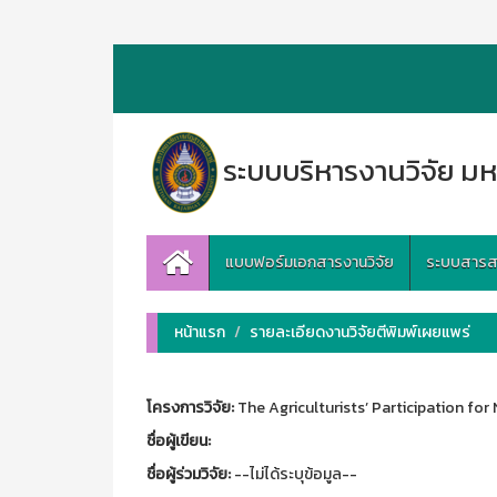
ระบบบริหารงานวิจัย มห
แบบฟอร์มเอกสารงานวิจัย
ระบบสารสนเ
หน้าแรก
รายละเอียดงานวิจัยตีพิมพ์เผยแพร่
โครงการวิจัย:
The Agriculturists’ Participation fo
ชื่อผู้เขียน:
ชื่อผู้ร่วมวิจัย:
--ไม่ได้ระบุข้อมูล--