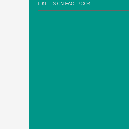
LIKE US ON FACEBOOK