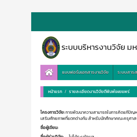
ระบบบริหารงานวิจัย มห
แบบฟอร์มเอกสารงานวิจัย
ระบบสารสนเ
หน้าแรก
รายละเอียดงานวิจัยตีพิมพ์เผยแพร่
โครงการวิจัย:
การพัฒนาความสามารถในการคิดแก้ปัญหาขอ
เสริมศักยภาพที่แตกต่างกัน สำหรับนักศึกษาคณะครุศาสต
ชื่อผู้เขียน:
ชื่อผู้ร่วมวิจัย:
--ไม่ได้ระบุข้อมูล--