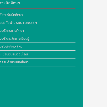
การนักศึกษา
ล์สำหรับนักศึกษา
ี่ยนรหัสผ่าน SRU Passport
บบริการการศึกษา
บบริหารจัดการเรียนรู้
บรับนักศึกษาใหม่
ะเบียนชมรมออนไลน์
ธรรมสำหรับนักศึกษา