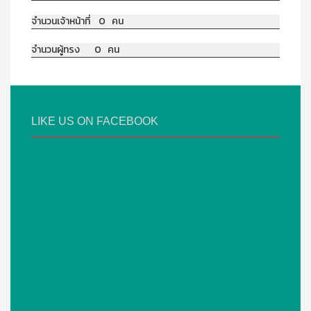
จำนวนเจ้าหน้าที่ 0 คน
จำนวนผู้ทรง 0 คน
LIKE US ON FACEBOOK