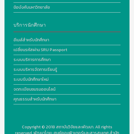
ข้อบังคับมหาวิทยาลัย
บริการนักศึกษา
อีเมล์สำหรับนักศึกษา
เปลี่ยนรหัสผ่าน SRU Passport
ระบบบริการการศึกษา
ระบบบริหารจัดการเรียนรู้
ระบบรับนักศึกษาใหม่
จดทะเบียนชมรมออนไลน์
คุณธรรมสำหรับนักศึกษา
Copyright © 2018
สถาบันวิจัยและพัฒนา. All rights
reserved.
พัฒนาโดย:
ศูนย์คอมพิวเตอร์และสารสนเทศ สำนัก