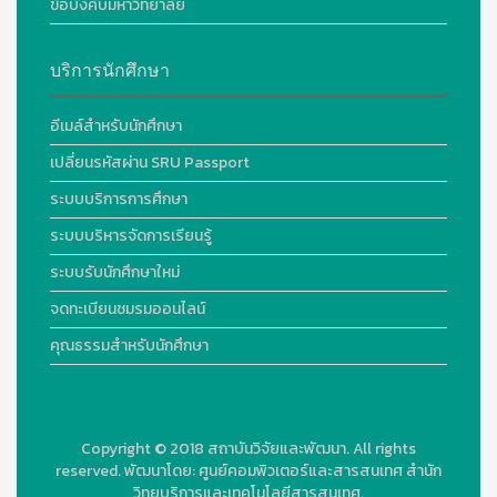
ข้อบังคับมหาวิทยาลัย
บริการนักศึกษา
อีเมล์สำหรับนักศึกษา
เปลี่ยนรหัสผ่าน SRU Passport
ระบบบริการการศึกษา
ระบบบริหารจัดการเรียนรู้
ระบบรับนักศึกษาใหม่
จดทะเบียนชมรมออนไลน์
คุณธรรมสำหรับนักศึกษา
Copyright © 2018
สถาบันวิจัยและพัฒนา. All rights
reserved.
พัฒนาโดย:
ศูนย์คอมพิวเตอร์และสารสนเทศ สำนัก
วิทยบริการและเทคโนโลยีสารสนเทศ.