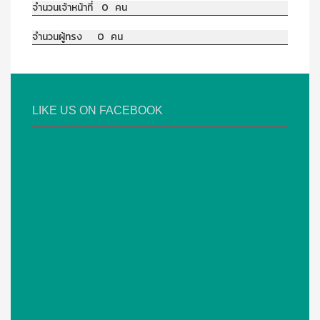
จำนวนเจ้าหน้าที่ 0 คน
จำนวนผู้ทรง 0 คน
LIKE US ON FACEBOOK