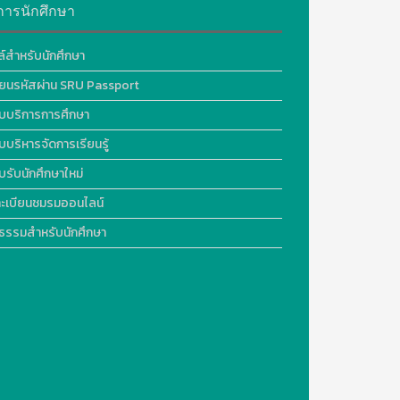
การนักศึกษา
ล์สำหรับนักศึกษา
ี่ยนรหัสผ่าน SRU Passport
บบริการการศึกษา
บบริหารจัดการเรียนรู้
บรับนักศึกษาใหม่
ะเบียนชมรมออนไลน์
ธรรมสำหรับนักศึกษา