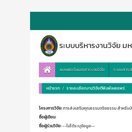
ระบบบริหารงานวิจัย มห
แบบฟอร์มเอกสารงานวิจัย
ระบบสารสนเ
หน้าแรก
รายละเอียดงานวิจัยตีพิมพ์เผยแพร่
โครงการวิจัย:
การส่งเสริมคุณธรรมจริยธรรม สำหรับน
ชื่อผู้เขียน:
ชื่อผู้ร่วมวิจัย:
--ไม่ได้ระบุข้อมูล--