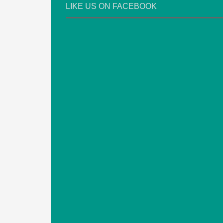
LIKE US ON FACEBOOK