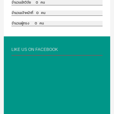
จำนวนนักวิจัย 0 คน
จำนวนเจ้าหน้าที่ 0 คน
จำนวนผู้ทรง 0 คน
LIKE US ON FACEBOOK