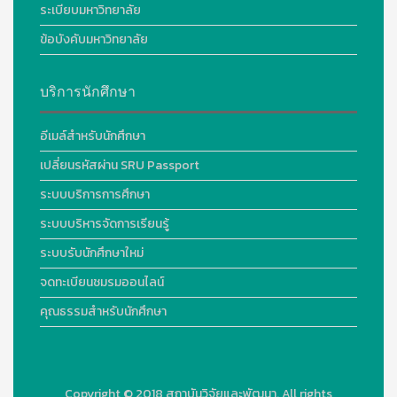
ระเบียบมหาวิทยาลัย
ข้อบังคับมหาวิทยาลัย
บริการนักศึกษา
อีเมล์สำหรับนักศึกษา
เปลี่ยนรหัสผ่าน SRU Passport
ระบบบริการการศึกษา
ระบบบริหารจัดการเรียนรู้
ระบบรับนักศึกษาใหม่
จดทะเบียนชมรมออนไลน์
คุณธรรมสำหรับนักศึกษา
Copyright © 2018
สถาบันวิจัยและพัฒนา. All rights