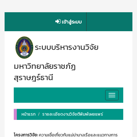
เข้าสู่ระบบ
ระบบบริหารงานวิจัย
มหาวิทยาลัยราชภัฏ
สุราษฎร์ธานี
Toggle
navigation
หน้าแรก
รายละเอียดงานวิจัยตีพิมพ์เผยแพร่
โครงการวิจัย:
ความเชื่อเกี่ยวกับแม่น่านางเรือและแนวทางการ