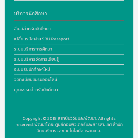
บริการนักศึกษา
อีเมล์สำหรับนักศึกษา
เปลี่ยนรหัสผ่าน SRU Passport
ระบบบริการการศึกษา
ระบบบริหารจัดการเรียนรู้
ระบบรับนักศึกษาใหม่
จดทะเบียนชมรมออนไลน์
คุณธรรมสำหรับนักศึกษา
Copyright © 2018
สถาบันวิจัยและพัฒนา. All rights
reserved.
พัฒนาโดย:
ศูนย์คอมพิวเตอร์และสารสนเทศ สำนัก
วิทยบริการและเทคโนโลยีสารสนเทศ.