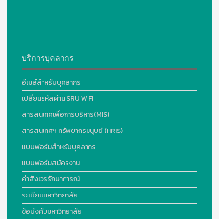
บริการบุคลากร
อีเมล์สำหรับบุคลากร
เปลี่ยนรหัสผ่าน SRU WIFI
สารสนเทศเพื่อการบริหาร(MIS)
สารสนเทศฯ ทรัพยากรมนุษย์ (HRIS)
แบบฟอร์มสำหรับบุคลากร
แบบฟอร์มสมัครงาน
คำสั่งเวรรักษาการณ์
ระเบียบมหาวิทยาลัย
ข้อบังคับมหาวิทยาลัย