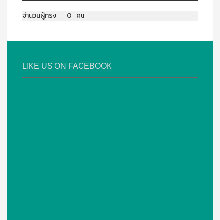
จำนวนผู้ทรง 0 คน
LIKE US ON FACEBOOK