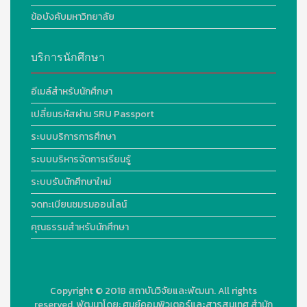
ข้อบังคับมหาวิทยาลัย
บริการนักศึกษา
อีเมล์สำหรับนักศึกษา
เปลี่ยนรหัสผ่าน SRU Passport
ระบบบริการการศึกษา
ระบบบริหารจัดการเรียนรู้
ระบบรับนักศึกษาใหม่
จดทะเบียนชมรมออนไลน์
คุณธรรมสำหรับนักศึกษา
Copyright © 2018
สถาบันวิจัยและพัฒนา. All rights
reserved.
พัฒนาโดย:
ศูนย์คอมพิวเตอร์และสารสนเทศ สำนัก