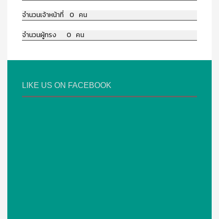
จำนวนเจ้าหน้าที่ 0 คน
จำนวนผู้ทรง 0 คน
LIKE US ON FACEBOOK