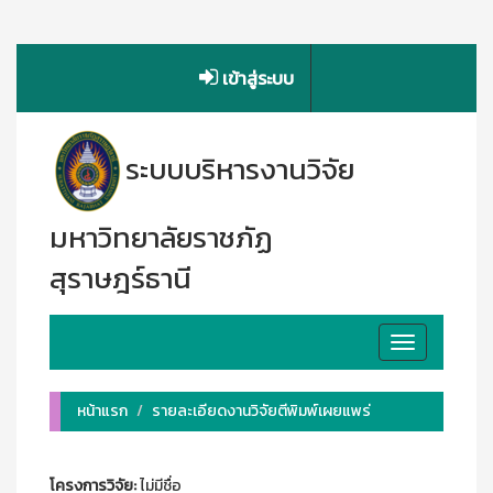
เข้าสู่ระบบ
ระบบบริหารงานวิจัย
มหาวิทยาลัยราชภัฏ
สุราษฎร์ธานี
Toggle
navigation
หน้าแรก
รายละเอียดงานวิจัยตีพิมพ์เผยแพร่
โครงการวิจัย:
ไม่มีชื่อ