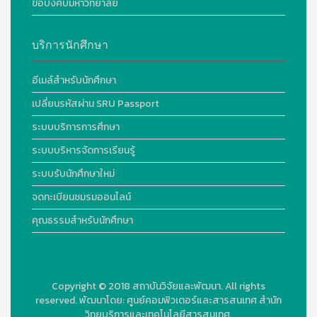
ข้อบังคับมหาวิทยาลัย
บริการนักศึกษา
อีเมล์สำหรับนักศึกษา
เปลี่ยนรหัสผ่าน SRU Passport
ระบบบริการการศึกษา
ระบบบริหารจัดการเรียนรู้
ระบบรับนักศึกษาใหม่
จดทะเบียนชมรมออนไลน์
คุณธรรมสำหรับนักศึกษา
Copyright © 2018
สถาบันวิจัยและพัฒนา. All rights
reserved.
พัฒนาโดย:
ศูนย์คอมพิวเตอร์และสารสนเทศ สำนัก
วิทยบริการและเทคโนโลยีสารสนเทศ.