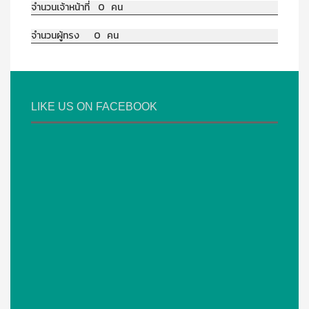
จำนวนเจ้าหน้าที่ 0 คน
จำนวนผู้ทรง 0 คน
LIKE US ON FACEBOOK