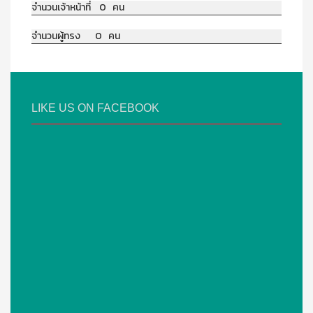
จำนวนเจ้าหน้าที่ 0 คน
จำนวนผู้ทรง 0 คน
LIKE US ON FACEBOOK