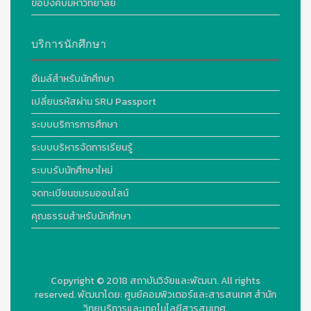
ข้อบังคับมหาวิทยาลัย
บริการนักศึกษา
อีเมล์สำหรับนักศึกษา
เปลี่ยนรหัสผ่าน SRU Passport
ระบบบริการการศึกษา
ระบบบริหารจัดการเรียนรู้
ระบบรับนักศึกษาใหม่
จดทะเบียนชมรมออนไลน์
คุณธรรมสำหรับนักศึกษา
Copyright © 2018
สถาบันวิจัยและพัฒนา. All rights
reserved.
พัฒนาโดย:
ศูนย์คอมพิวเตอร์และสารสนเทศ สำนัก
วิทยบริการและเทคโนโลยีสารสนเทศ.