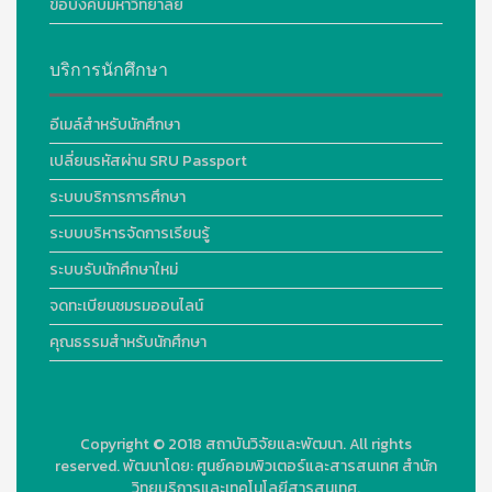
ข้อบังคับมหาวิทยาลัย
บริการนักศึกษา
อีเมล์สำหรับนักศึกษา
เปลี่ยนรหัสผ่าน SRU Passport
ระบบบริการการศึกษา
ระบบบริหารจัดการเรียนรู้
ระบบรับนักศึกษาใหม่
จดทะเบียนชมรมออนไลน์
คุณธรรมสำหรับนักศึกษา
Copyright © 2018
สถาบันวิจัยและพัฒนา. All rights
reserved.
พัฒนาโดย:
ศูนย์คอมพิวเตอร์และสารสนเทศ สำนัก
วิทยบริการและเทคโนโลยีสารสนเทศ.