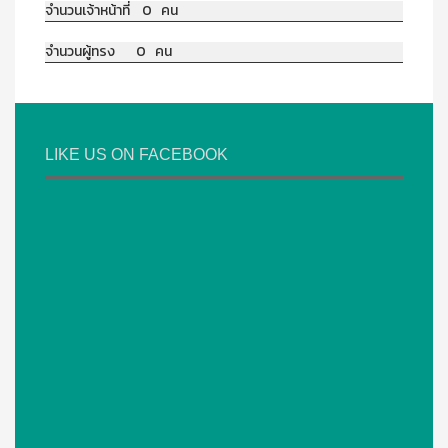
จำนวนเจ้าหน้าที่ 0 คน
จำนวนผู้ทรง 0 คน
LIKE US ON FACEBOOK