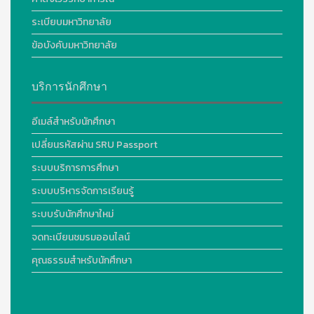
ระเบียบมหาวิทยาลัย
ข้อบังคับมหาวิทยาลัย
บริการนักศึกษา
อีเมล์สำหรับนักศึกษา
เปลี่ยนรหัสผ่าน SRU Passport
ระบบบริการการศึกษา
ระบบบริหารจัดการเรียนรู้
ระบบรับนักศึกษาใหม่
จดทะเบียนชมรมออนไลน์
คุณธรรมสำหรับนักศึกษา