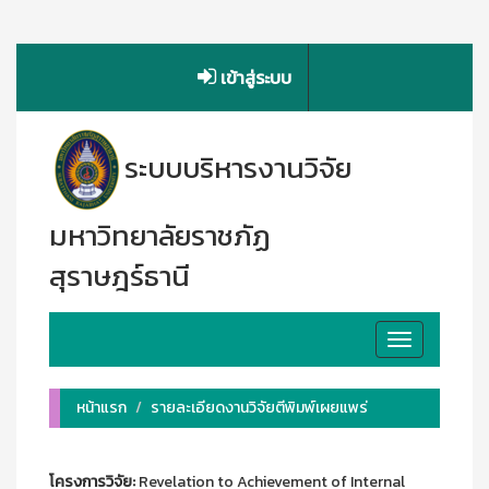
เข้าสู่ระบบ
ระบบบริหารงานวิจัย
มหาวิทยาลัยราชภัฏ
สุราษฎร์ธานี
Toggle
navigation
หน้าแรก
รายละเอียดงานวิจัยตีพิมพ์เผยแพร่
โครงการวิจัย:
Revelation to Achievement of Internal