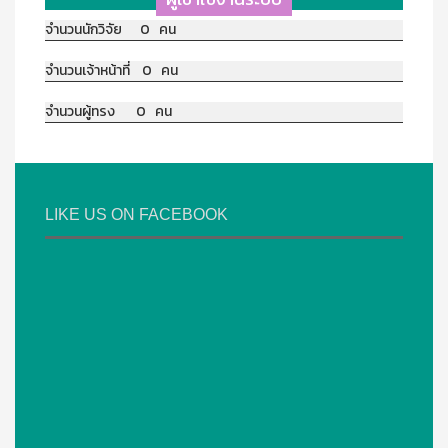
จำนวนนักวิจัย 0 คน
จำนวนเจ้าหน้าที่ 0 คน
จำนวนผู้ทรง 0 คน
LIKE US ON FACEBOOK