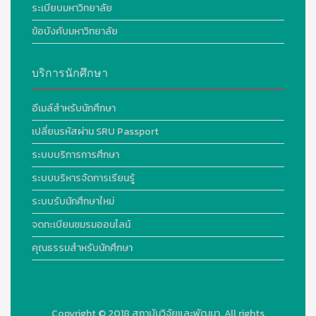
ระเบียบมหาวิทยาลัย
ข้อบังคับมหาวิทยาลัย
บริการนักศึกษา
อีเมล์สำหรับนักศึกษา
เปลี่ยนรหัสผ่าน SRU Passport
ระบบบริการการศึกษา
ระบบบริหารจัดการเรียนรู้
ระบบรับนักศึกษาใหม่
จดทะเบียนชมรมออนไลน์
คุณธรรมสำหรับนักศึกษา
Copyright © 2018
สถาบันวิจัยและพัฒนา. All rights