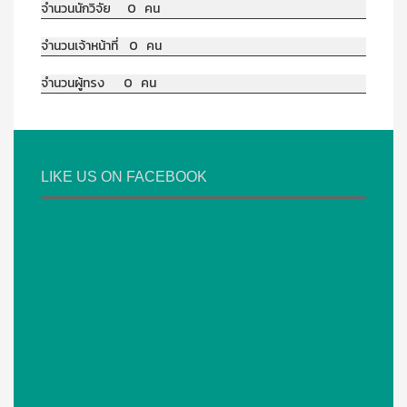
จำนวนนักวิจัย 0 คน
จำนวนเจ้าหน้าที่ 0 คน
จำนวนผู้ทรง 0 คน
LIKE US ON FACEBOOK