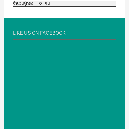
จำนวนผู้ทรง 0 คน
LIKE US ON FACEBOOK