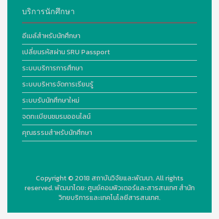
บริการนักศึกษา
อีเมล์สำหรับนักศึกษา
เปลี่ยนรหัสผ่าน SRU Passport
ระบบบริการการศึกษา
ระบบบริหารจัดการเรียนรู้
ระบบรับนักศึกษาใหม่
จดทะเบียนชมรมออนไลน์
คุณธรรมสำหรับนักศึกษา
Copyright © 2018
สถาบันวิจัยและพัฒนา. All rights
reserved.
พัฒนาโดย:
ศูนย์คอมพิวเตอร์และสารสนเทศ สำนัก
วิทยบริการและเทคโนโลยีสารสนเทศ.