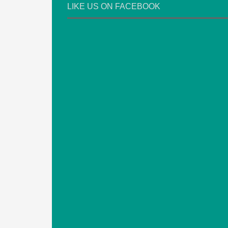
LIKE US ON FACEBOOK