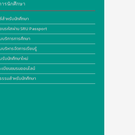
การนักศึกษา
ล์สำหรับนักศึกษา
ี่ยนรหัสผ่าน SRU Passport
บบริการการศึกษา
บบริหารจัดการเรียนรู้
บรับนักศึกษาใหม่
ะเบียนชมรมออนไลน์
ธรรมสำหรับนักศึกษา