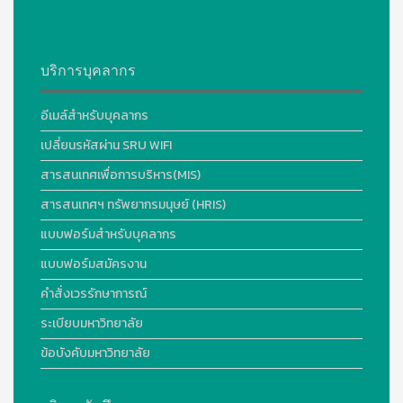
บริการบุคลากร
อีเมล์สำหรับบุคลากร
เปลี่ยนรหัสผ่าน SRU WIFI
สารสนเทศเพื่อการบริหาร(MIS)
สารสนเทศฯ ทรัพยากรมนุษย์ (HRIS)
แบบฟอร์มสำหรับบุคลากร
แบบฟอร์มสมัครงาน
คำสั่งเวรรักษาการณ์
ระเบียบมหาวิทยาลัย
ข้อบังคับมหาวิทยาลัย