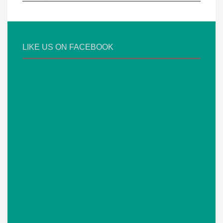
LIKE US ON FACEBOOK