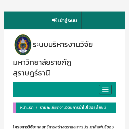
เข้าสู่ระบบ
ระบบบริหารงานวิจัย
มหาวิทยาลัยราชภัฏ
สุราษฎร์ธานี
Toggle
navigation
หน้าแรก
รายละเอียดงานวิจัยการนำไปใช้ประโยชน์
โครงการวิจัย:
กลยุทธ์การสร้างตราและการประชาสัมพันธ์ของ