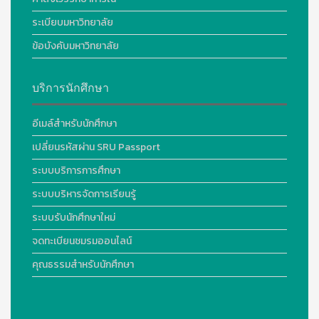
ระเบียบมหาวิทยาลัย
ข้อบังคับมหาวิทยาลัย
บริการนักศึกษา
อีเมล์สำหรับนักศึกษา
เปลี่ยนรหัสผ่าน SRU Passport
ระบบบริการการศึกษา
ระบบบริหารจัดการเรียนรู้
ระบบรับนักศึกษาใหม่
จดทะเบียนชมรมออนไลน์
คุณธรรมสำหรับนักศึกษา