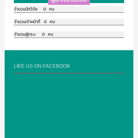
จำนวนนักวิจัย 0 คน
จำนวนเจ้าหน้าที่ 0 คน
จำนวนผู้ทรง 0 คน
LIKE US ON FACEBOOK