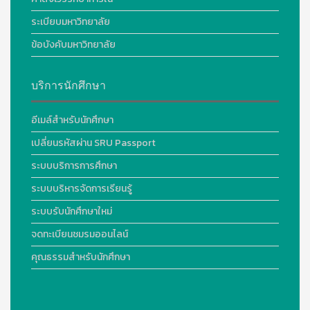
ระเบียบมหาวิทยาลัย
ข้อบังคับมหาวิทยาลัย
บริการนักศึกษา
อีเมล์สำหรับนักศึกษา
เปลี่ยนรหัสผ่าน SRU Passport
ระบบบริการการศึกษา
ระบบบริหารจัดการเรียนรู้
ระบบรับนักศึกษาใหม่
จดทะเบียนชมรมออนไลน์
คุณธรรมสำหรับนักศึกษา