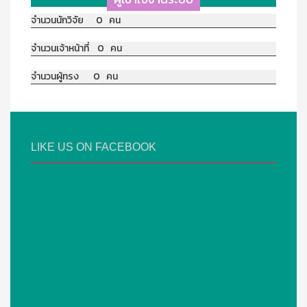
จำนวนนักวิจัย 0 คน
จำนวนเจ้าหน้าที่ 0 คน
จำนวนผู้ทรง 0 คน
LIKE US ON FACEBOOK