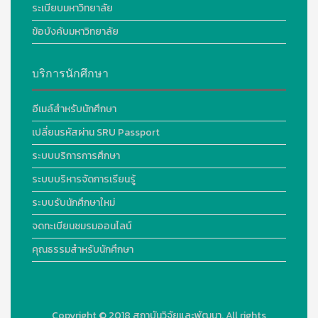
ระเบียบมหาวิทยาลัย
ข้อบังคับมหาวิทยาลัย
บริการนักศึกษา
อีเมล์สำหรับนักศึกษา
เปลี่ยนรหัสผ่าน SRU Passport
ระบบบริการการศึกษา
ระบบบริหารจัดการเรียนรู้
ระบบรับนักศึกษาใหม่
จดทะเบียนชมรมออนไลน์
คุณธรรมสำหรับนักศึกษา
Copyright © 2018
สถาบันวิจัยและพัฒนา. All rights