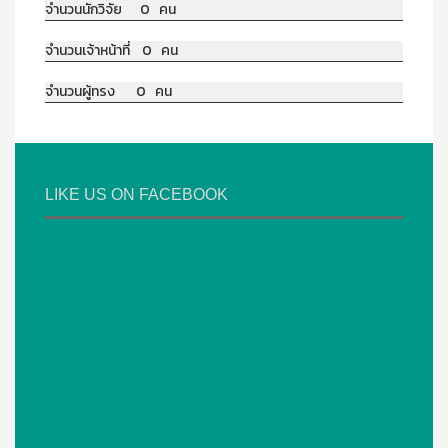
จำนวนนักวิจัย 0 คน
จำนวนเจ้าหน้าที่ 0 คน
จำนวนผู้ทรง 0 คน
LIKE US ON FACEBOOK