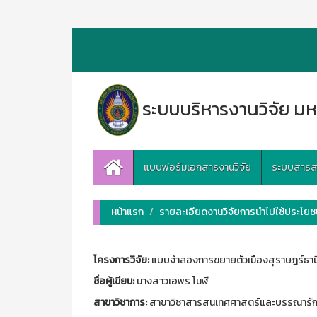
ระบบบริหารงานวิจัย มห
แบบฟอร์มเอกสารงานวิจัย
ระบบสารสนเ
หน้าแรก
รายละเอียดงานวิจัยการนำไปใช้ประโยชน
โครงการวิจัย:
แบบจำลองการขยายตัวเมืองสุราษฎร์ธาน
ชื่อผู้เขียน:
นางสาวเอพร โมฬี
สาขาวิชาการ:
สาขาวิชาสารสนเทศศาสตร์และบรรณารัก