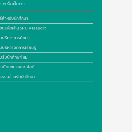
การนักศึกษา
ล์สำหรับนักศึกษา
ี่ยนรหัสผ่าน SRU Passport
บบริการการศึกษา
บบริหารจัดการเรียนรู้
บรับนักศึกษาใหม่
ะเบียนชมรมออนไลน์
ธรรมสำหรับนักศึกษา