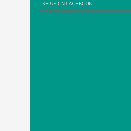
LIKE US ON FACEBOOK