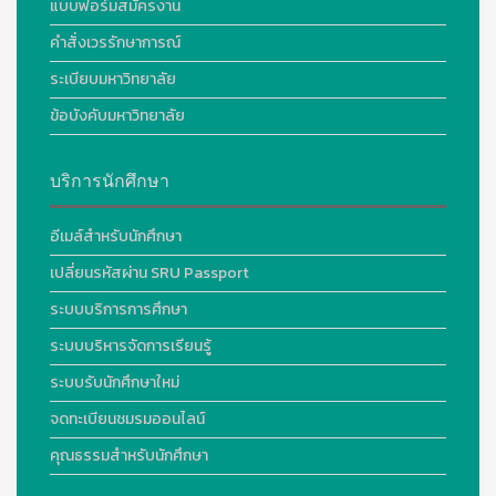
แบบฟอร์มสมัครงาน
คำสั่งเวรรักษาการณ์
ระเบียบมหาวิทยาลัย
ข้อบังคับมหาวิทยาลัย
บริการนักศึกษา
อีเมล์สำหรับนักศึกษา
เปลี่ยนรหัสผ่าน SRU Passport
ระบบบริการการศึกษา
ระบบบริหารจัดการเรียนรู้
ระบบรับนักศึกษาใหม่
จดทะเบียนชมรมออนไลน์
คุณธรรมสำหรับนักศึกษา