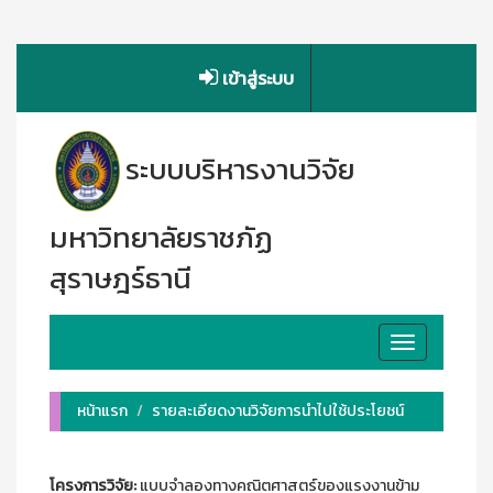
เข้าสู่ระบบ
ระบบบริหารงานวิจัย
มหาวิทยาลัยราชภัฏ
สุราษฎร์ธานี
Toggle
navigation
หน้าแรก
รายละเอียดงานวิจัยการนำไปใช้ประโยชน์
โครงการวิจัย:
แบบจำลองทางคณิตศาสตร์ของแรงงานข้าม