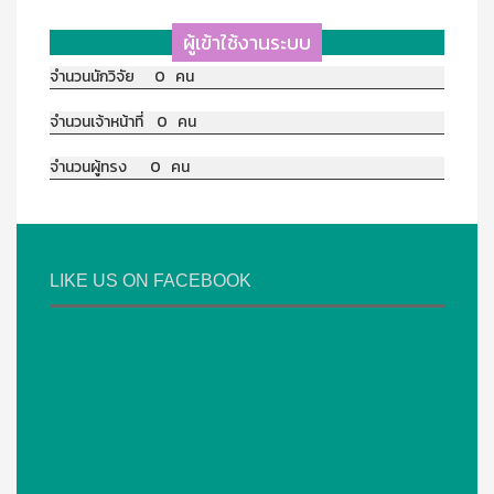
ผู้เข้าใช้งานระบบ
จำนวนนักวิจัย 0 คน
จำนวนเจ้าหน้าที่ 0 คน
จำนวนผู้ทรง 0 คน
LIKE US ON FACEBOOK