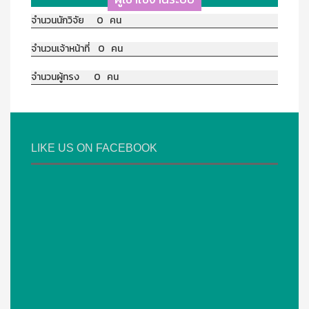
จำนวนนักวิจัย 0 คน
จำนวนเจ้าหน้าที่ 0 คน
จำนวนผู้ทรง 0 คน
LIKE US ON FACEBOOK