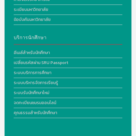
ระเบียบมหาวิทยาลัย
ข้อบังคับมหาวิทยาลัย
บริการนักศึกษา
อีเมล์สำหรับนักศึกษา
เปลี่ยนรหัสผ่าน SRU Passport
ระบบบริการการศึกษา
ระบบบริหารจัดการเรียนรู้
ระบบรับนักศึกษาใหม่
จดทะเบียนชมรมออนไลน์
คุณธรรมสำหรับนักศึกษา