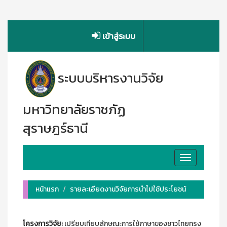
เข้าสู่ระบบ
ระบบบริหารงานวิจัย
มหาวิทยาลัยราชภัฏ
สุราษฎร์ธานี
Toggle
navigation
หน้าแรก
รายละเอียดงานวิจัยการนำไปใช้ประโยชน์
โครงการวิจัย:
เปรียบเทียบลักษณะการใช้ภาษาของชาวไทยทรง