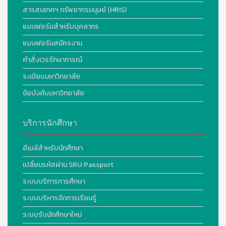
สารสนเทศฯ ทรัพยากรมนุษย์ (HRIS)
แบบฟอร์มสำหรับบุคลากร
แบบฟอร์มสมัครงาน
คำสั่งเวรรักษาการณ์
ระเบียบมหาวิทยาลัย
ข้อบังคับมหาวิทยาลัย
บริการนักศึกษา
อีเมล์สำหรับนักศึกษา
เปลี่ยนรหัสผ่าน SRU Passport
ระบบบริการการศึกษา
ระบบบริหารจัดการเรียนรู้
ระบบรับนักศึกษาใหม่