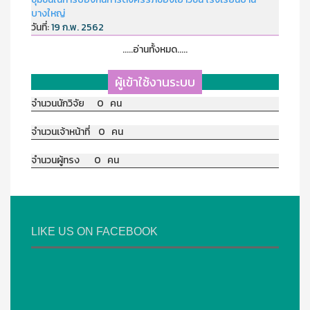
บางใหญ่
วันที่:
19 ก.พ. 2562
.....อ่านทั้งหมด.....
ผู้เข้าใช้งานระบบ
จำนวนนักวิจัย 0 คน
จำนวนเจ้าหน้าที่ 0 คน
จำนวนผู้ทรง 0 คน
LIKE US ON FACEBOOK