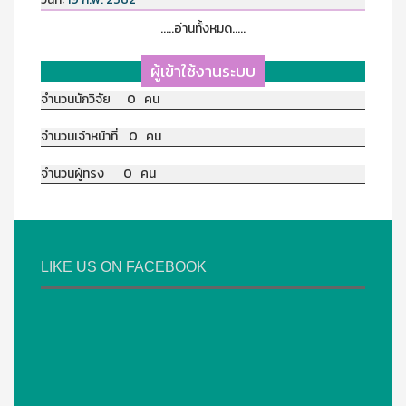
.....อ่านทั้งหมด.....
ผู้เข้าใช้งานระบบ
จำนวนนักวิจัย 0 คน
จำนวนเจ้าหน้าที่ 0 คน
จำนวนผู้ทรง 0 คน
LIKE US ON FACEBOOK