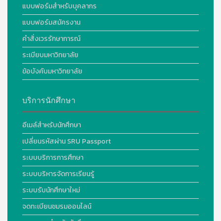
แบบฟอร์มสำหรับบุคลากร
แบบฟอร์มสมัครงาน
คำสั่งเวรรักษาการณ์
ระเบียบมหาวิทยาลัย
ข้อบังคับมหาวิทยาลัย
บริการนักศึกษา
อีเมล์สำหรับนักศึกษา
เปลี่ยนรหัสผ่าน SRU Passport
ระบบบริการการศึกษา
ระบบบริหารจัดการเรียนรู้
ระบบรับนักศึกษาใหม่
จดทะเบียนชมรมออนไลน์