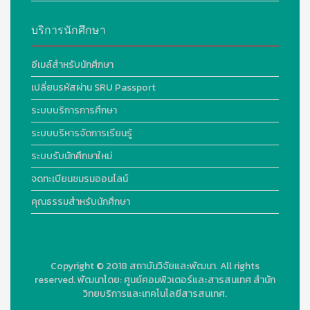
บริการนักศึกษา
อีเมล์สำหรับนักศึกษา
เปลี่ยนรหัสผ่าน SRU Passport
ระบบบริการการศึกษา
ระบบบริหารจัดการเรียนรู้
ระบบรับนักศึกษาใหม่
จดทะเบียนชมรมออนไลน์
คุณธรรมสำหรับนักศึกษา
Copyright © 2018
สถาบันวิจัยและพัฒนา. All rights
reserved.
พัฒนาโดย:
ศูนย์คอมพิวเตอร์และสารสนเทศ สำนัก
วิทยบริการและเทคโนโลยีสารสนเทศ.