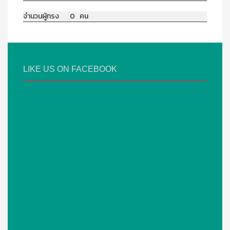
จำนวนผู้ทรง 0 คน
LIKE US ON FACEBOOK