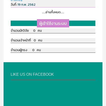
วันที่:
19 ก.พ. 2562
.....อ่านทั้งหมด.....
ผู้เข้าใช้งานระบบ
จำนวนนักวิจัย 0 คน
จำนวนเจ้าหน้าที่ 0 คน
จำนวนผู้ทรง 0 คน
LIKE US ON FACEBOOK