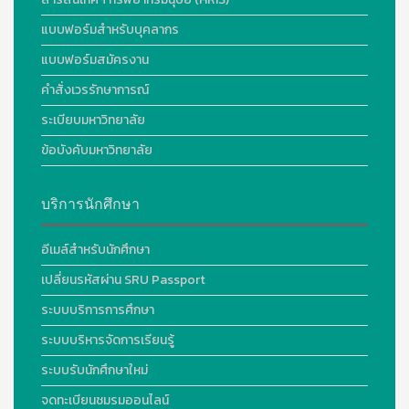
แบบฟอร์มสำหรับบุคลากร
แบบฟอร์มสมัครงาน
คำสั่งเวรรักษาการณ์
ระเบียบมหาวิทยาลัย
ข้อบังคับมหาวิทยาลัย
บริการนักศึกษา
อีเมล์สำหรับนักศึกษา
เปลี่ยนรหัสผ่าน SRU Passport
ระบบบริการการศึกษา
ระบบบริหารจัดการเรียนรู้
ระบบรับนักศึกษาใหม่
จดทะเบียนชมรมออนไลน์