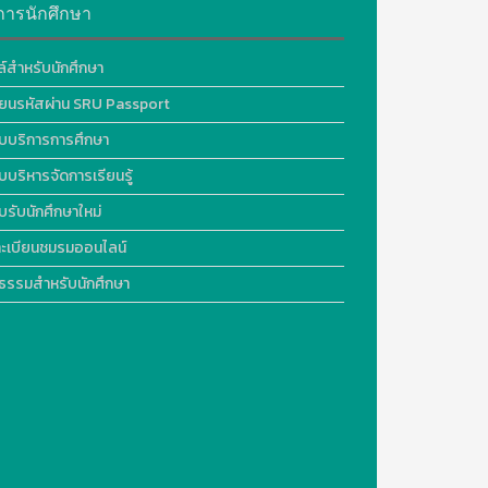
การนักศึกษา
ล์สำหรับนักศึกษา
ี่ยนรหัสผ่าน SRU Passport
บบริการการศึกษา
บบริหารจัดการเรียนรู้
บรับนักศึกษาใหม่
ะเบียนชมรมออนไลน์
ธรรมสำหรับนักศึกษา