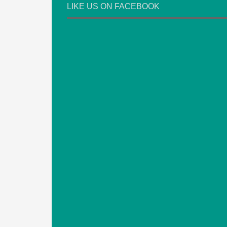
LIKE US ON FACEBOOK