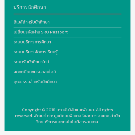
บริการนักศึกษา
อีเมล์สำหรับนักศึกษา
เปลี่ยนรหัสผ่าน SRU Passport
ระบบบริการการศึกษา
ระบบบริหารจัดการเรียนรู้
ระบบรับนักศึกษาใหม่
จดทะเบียนชมรมออนไลน์
คุณธรรมสำหรับนักศึกษา
Copyright © 2018
สถาบันวิจัยและพัฒนา. All rights
reserved.
พัฒนาโดย:
ศูนย์คอมพิวเตอร์และสารสนเทศ สำนัก
วิทยบริการและเทคโนโลยีสารสนเทศ.