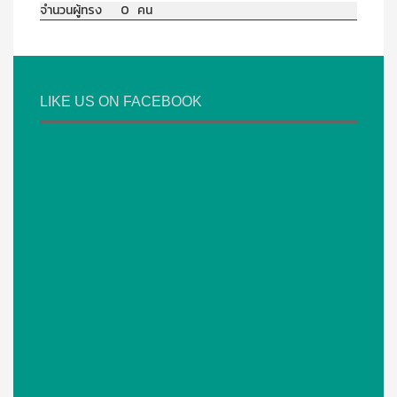
จำนวนผู้ทรง 0 คน
LIKE US ON FACEBOOK