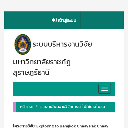
เข้าสู่ระบบ
ระบบบริหารงานวิจัย
มหาวิทยาลัยราชภัฏ
สุราษฎร์ธานี
Toggle
navigation
หน้าแรก
รายละเอียดงานวิจัยการนำไปใช้ประโยชน์
โครงการวิจัย:
Exploring to Bangkok Chaay Rak Chaay