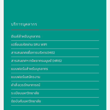
บริการบุคลากร
อีเมล์สำหรับบุคลากร
เปลี่ยนรหัสผ่าน SRU WIFI
สารสนเทศเพื่อการบริหาร(MIS)
สารสนเทศฯ ทรัพยากรมนุษย์ (HRIS)
แบบฟอร์มสำหรับบุคลากร
แบบฟอร์มสมัครงาน
คำสั่งเวรรักษาการณ์
ระเบียบมหาวิทยาลัย
ข้อบังคับมหาวิทยาลัย