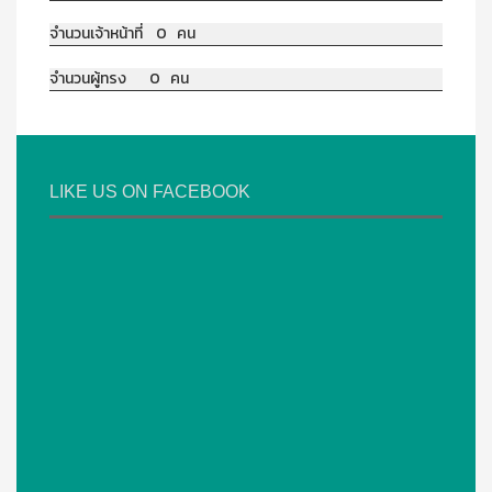
จำนวนเจ้าหน้าที่ 0 คน
จำนวนผู้ทรง 0 คน
LIKE US ON FACEBOOK