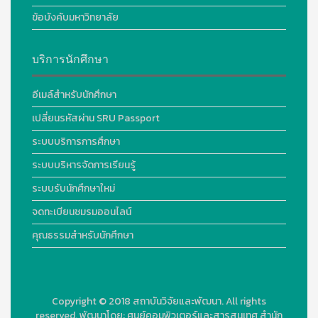
ข้อบังคับมหาวิทยาลัย
บริการนักศึกษา
อีเมล์สำหรับนักศึกษา
เปลี่ยนรหัสผ่าน SRU Passport
ระบบบริการการศึกษา
ระบบบริหารจัดการเรียนรู้
ระบบรับนักศึกษาใหม่
จดทะเบียนชมรมออนไลน์
คุณธรรมสำหรับนักศึกษา
Copyright © 2018
สถาบันวิจัยและพัฒนา. All rights
reserved.
พัฒนาโดย:
ศูนย์คอมพิวเตอร์และสารสนเทศ สำนัก