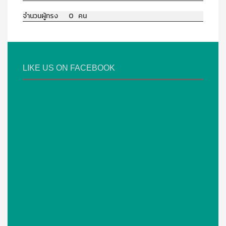
จำนวนผู้ทรง 0 คน
LIKE US ON FACEBOOK