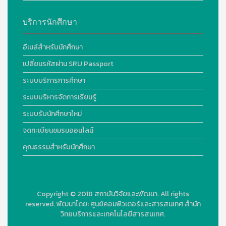
บริการนักศึกษา
อีเมล์สำหรับนักศึกษา
เปลี่ยนรหัสผ่าน SRU Passport
ระบบบริการการศึกษา
ระบบบริหารจัดการเรียนรู้
ระบบรับนักศึกษาใหม่
จดทะเบียนชมรมออนไลน์
คุณธรรมสำหรับนักศึกษา
Copyright © 2018
สถาบันวิจัยและพัฒนา. All rights
reserved.
พัฒนาโดย:
ศูนย์คอมพิวเตอร์และสารสนเทศ สำนัก
วิทยบริการและเทคโนโลยีสารสนเทศ.